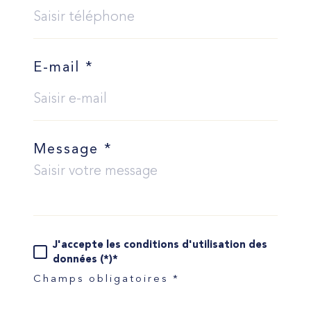
E-mail *
Message *
J'accepte les conditions d'utilisation des
données (*)*
Champs obligatoires *