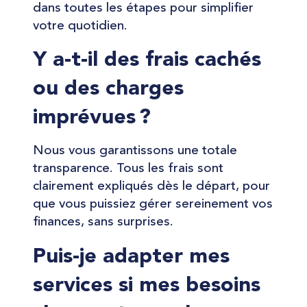
dans toutes les étapes pour simplifier
votre quotidien.
Y a-t-il des frais cachés
ou des charges
imprévues ?
Nous vous garantissons une totale
transparence. Tous les frais sont
clairement expliqués dès le départ, pour
que vous puissiez gérer sereinement vos
finances, sans surprises.
Puis-je adapter mes
services si mes besoins