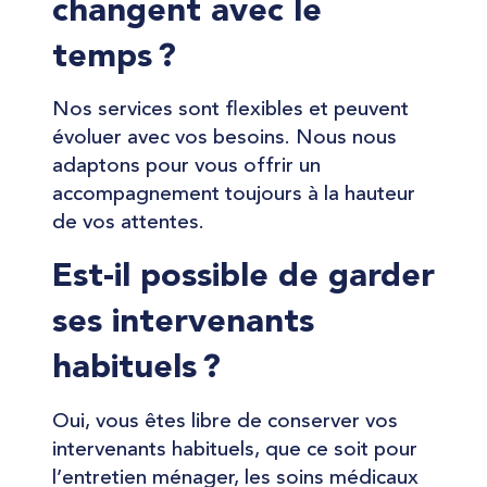
changent avec le
temps ?
Nos services sont flexibles et peuvent
évoluer avec vos besoins. Nous nous
adaptons pour vous offrir un
accompagnement toujours à la hauteur
de vos attentes.
Est-il possible de garder
ses intervenants
habituels ?
Oui, vous êtes libre de conserver vos
intervenants habituels, que ce soit pour
l’entretien ménager, les soins médicaux