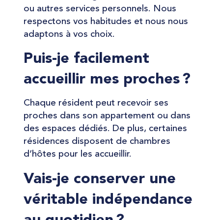
ou autres services personnels. Nous
respectons vos habitudes et nous nous
adaptons à vos choix.
Puis-je facilement
accueillir mes proches ?
Chaque résident peut recevoir ses
proches dans son appartement ou dans
des espaces dédiés. De plus, certaines
résidences disposent de chambres
d’hôtes pour les accueillir.
Vais-je conserver une
véritable indépendance