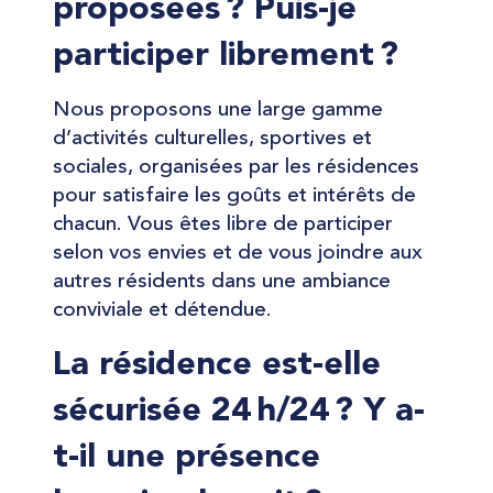
proposées ? Puis-je
participer librement ?
Nous proposons une large gamme
d’activités culturelles, sportives et
sociales, organisées par les résidences
pour satisfaire les goûts et intérêts de
chacun. Vous êtes libre de participer
selon vos envies et de vous joindre aux
autres résidents dans une ambiance
conviviale et détendue.
La résidence est-elle
sécurisée 24 h/24 ? Y a-
t-il une présence