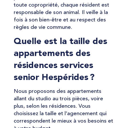
toute copropriété, chaque résident est
responsable de son animal. Il veille à la
fois à son bien-être et au respect des
règles de vie commune.
Quelle est la taille des
appartements des
résidences services
senior Hespérides ?
Nous proposons des appartements
allant du studio au trois pièces, voire
plus, selon les résidences. Vous
choisissez la taille et l’agencement qui
correspondent le mieux à vos besoins et