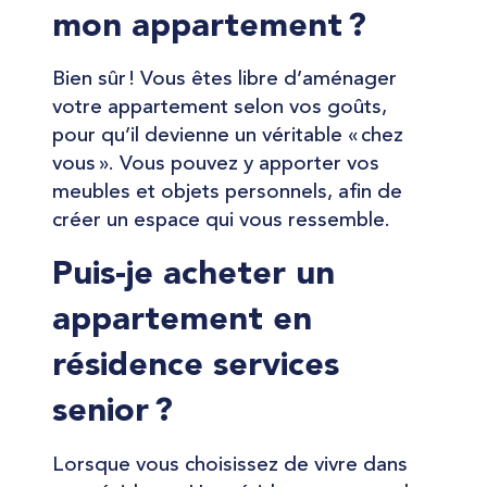
mon appartement ?
Bien sûr ! Vous êtes libre d’aménager
votre appartement selon vos goûts,
pour qu’il devienne un véritable « chez
vous ». Vous pouvez y apporter vos
meubles et objets personnels, afin de
créer un espace qui vous ressemble.
Puis-je acheter un
appartement en
résidence services
senior ?
Lorsque vous choisissez de vivre dans