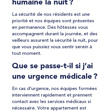
humaine la nuit ?
La sécurité de nos résidents est une
priorité et nos équipes sont présentes
en permanence. Des hôtesses vous
accompagnent durant la journée, et des
veilleurs assurent la sécurité la nuit, pour
que vous puissiez vous sentir serein à
tout moment.
Que se passe-t-il si j’ai
une urgence médicale ?
En cas d’urgence, nos équipes formées
interviennent rapidement et prennent
contact avec les services médicaux si
nécessaire. Votre appartement est