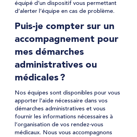
équipé d’un dispositif vous permettant
d’alerter l’équipe en cas de problème.
Puis-je compter sur un
accompagnement pour
mes démarches
administratives ou
médicales ?
Nos équipes sont disponibles pour vous
apporter l’aide nécessaire dans vos
démarches administratives et vous
fournir les informations nécessaires à
l’organisation de vos rendez‑vous
médicaux. Nous vous accompagnons