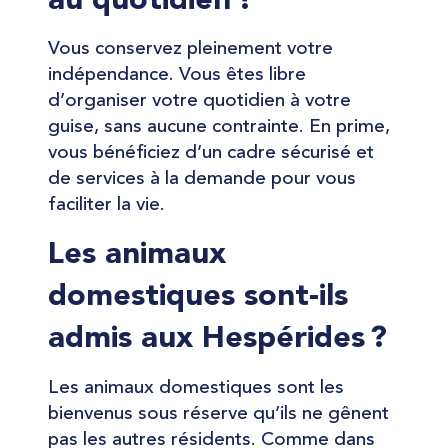
au quotidien ?
Vous conservez pleinement votre
indépendance. Vous êtes libre
d’organiser votre quotidien à votre
guise, sans aucune contrainte. En prime,
vous bénéficiez d’un cadre sécurisé et
de services à la demande pour vous
faciliter la vie.
Les animaux
domestiques sont-ils
admis aux Hespérides ?
Les animaux domestiques sont les
bienvenus sous réserve qu’ils ne gênent
pas les autres résidents. Comme dans