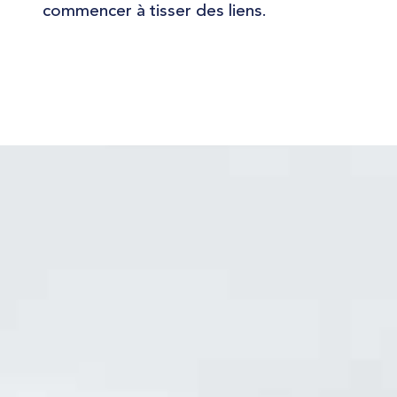
commencer à tisser des liens.