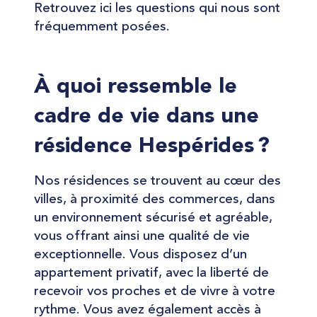
Retrouvez ici les questions qui nous sont
fréquemment posées.
À quoi ressemble le
cadre de vie dans une
résidence Hespérides ?
Nos résidences se trouvent au cœur des
villes, à proximité des commerces, dans
un environnement sécurisé et agréable,
vous offrant ainsi une qualité de vie
exceptionnelle. Vous disposez d’un
appartement privatif, avec la liberté de
recevoir vos proches et de vivre à votre
rythme. Vous avez également accès à