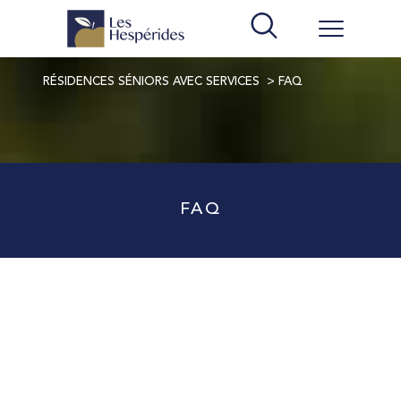
RÉSIDENCES SÉNIORS AVEC SERVICES
FAQ
FAQ