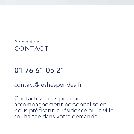
Prendre
CONTACT
01 76 61 05 21
contact@leshesperides.fr
Contactez-nous pour un
accompagnement personnalisé en
nous précisant la résidence ou la ville
souhaitée dans votre demande.