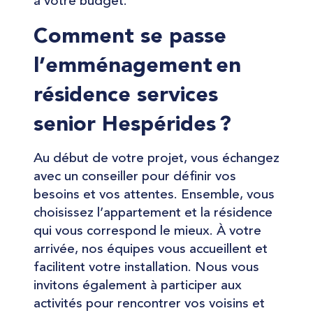
à votre budget.
Comment se passe
l’emménagement en
résidence services
senior Hespérides ?
Au début de votre projet, vous échangez
avec un conseiller pour définir vos
besoins et vos attentes. Ensemble, vous
choisissez l’appartement et la résidence
qui vous correspond le mieux. À votre
arrivée, nos équipes vous accueillent et
facilitent votre installation. Nous vous
invitons également à participer aux
activités pour rencontrer vos voisins et