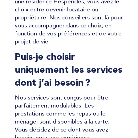
une résidence Hespérides, vous avez le
choix entre devenir locataire ou
propriétaire. Nos conseillers sont là pour
vous accompagner dans ce choix, en
fonction de vos préférences et de votre
projet de vie.
Puis-je choisir
uniquement les services
dont j’ai besoin ?
Nos services sont conçus pour être
parfaitement modulables. Les
prestations comme les repas ou le
ménage, sont disponibles à la carte.
Vous décidez de ce dont vous avez