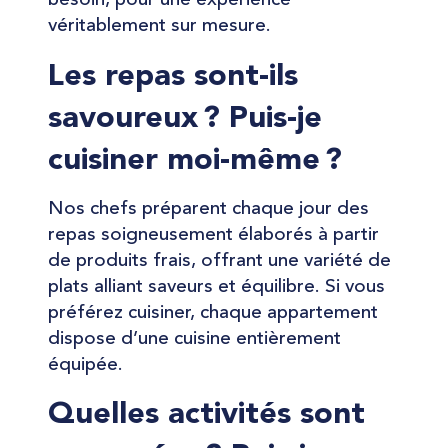
besoin, pour une expérience
véritablement sur mesure.
Les repas sont-ils
savoureux ? Puis-je
cuisiner moi-même ?
Nos chefs préparent chaque jour des
repas soigneusement élaborés à partir
de produits frais, offrant une variété de
plats alliant saveurs et équilibre. Si vous
préférez cuisiner, chaque appartement
dispose d’une cuisine entièrement
équipée.
Quelles activités sont