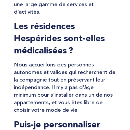
une large gamme de services et
d’activités.
Les résidences
Hespérides sont-elles
médicalisées ?
Nous accueillons des personnes
autonomes et valides qui recherchent de
la compagnie tout en préservant leur
indépendance. Il n’y a pas d’âge
minimum pour s’installer dans un de nos
appartements, et vous êtes libre de
choisir votre mode de vie.
Puis-je personnaliser