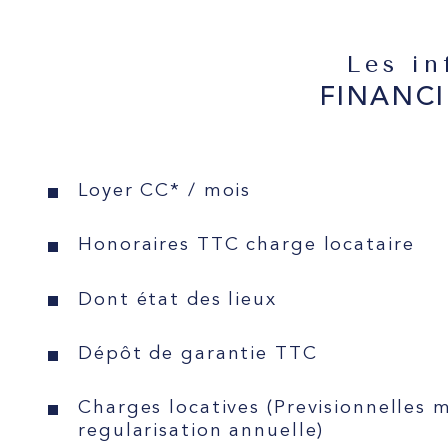
Les i
FINANCI
Loyer CC* / mois
Honoraires TTC charge locataire
Dont état des lieux
Dépôt de garantie TTC
Charges locatives (Previsionnelles 
regularisation annuelle)