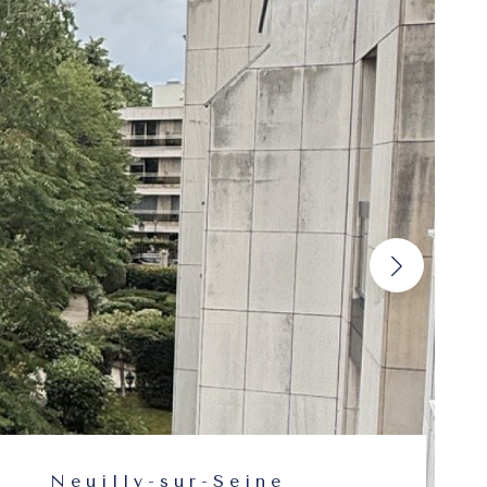
Neuilly-sur-Seine