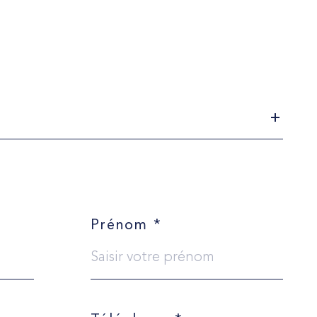
Prénom *