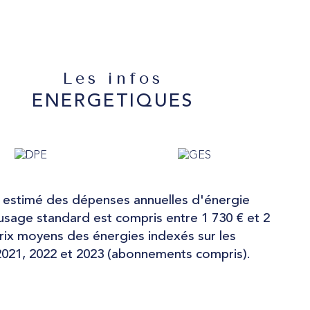
Les infos
ENERGETIQUES
estimé des dépenses annuelles d'énergie
usage standard est compris entre 1 730 € et 2
Prix moyens des énergies indexés sur les
021, 2022 et 2023 (abonnements compris).