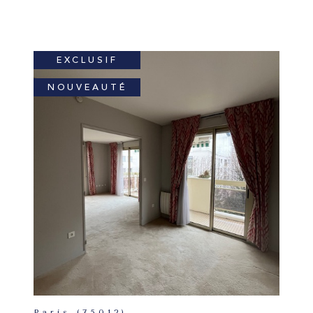
EXCLUSIF
NOUVEAUTÉ
Paris (75012)