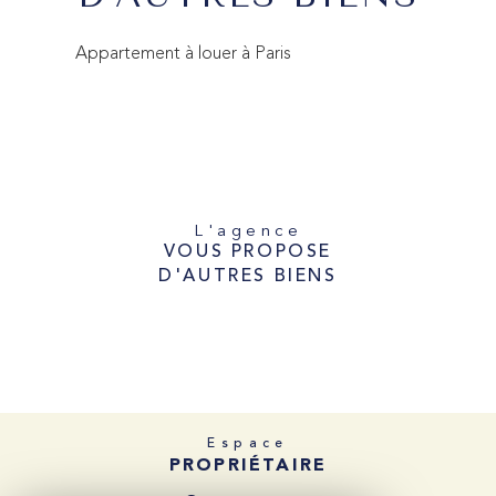
Appartement à louer à Paris
L'agence
VOUS PROPOSE
D'AUTRES BIENS
Espace
PROPRIÉTAIRE