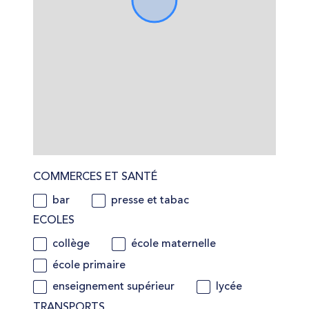
COMMERCES ET SANTÉ
bar
presse et tabac
ECOLES
collège
école maternelle
école primaire
enseignement supérieur
lycée
TRANSPORTS