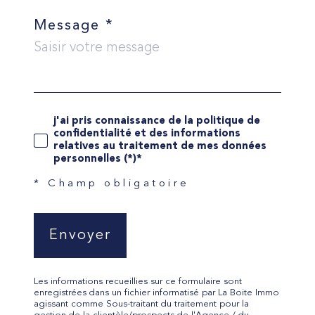
Message *
j'ai pris connaissance de la politique de
confidentialité et des informations
relatives au traitement de mes données
personnelles (*)*
* Champ obligatoire
Envoyer
Les informations recueillies sur ce formulaire sont
enregistrées dans un fichier informatisé par La Boite Immo
agissant comme Sous-traitant du traitement pour la