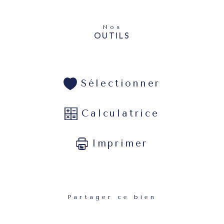
Nos
OUTILS
Sélectionner
Calculatrice
Imprimer
Partager ce bien