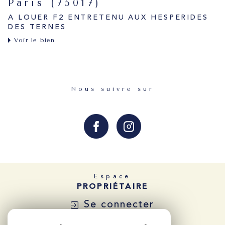
Paris (75017)
A LOUER F2 ENTRETENU AUX HESPERIDES
DES TERNES
Voir le bien
Nous suivre sur
Espace
PROPRIÉTAIRE
Se connecter