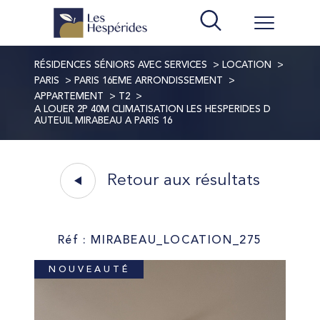
RÉSIDENCES SÉNIORS AVEC SERVICES
LOCATION
PARIS
PARIS 16EME ARRONDISSEMENT
APPARTEMENT
T2
A LOUER 2P 40M CLIMATISATION LES HESPERIDES D
AUTEUIL MIRABEAU A PARIS 16
Retour aux résultats
Réf : MIRABEAU_LOCATION_275
NOUVEAUTÉ