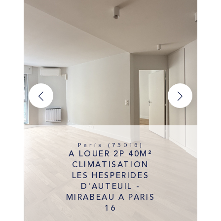
Paris (75016)
A LOUER 2P 40M²
CLIMATISATION
LES HESPERIDES
D'AUTEUIL -
MIRABEAU A PARIS
16