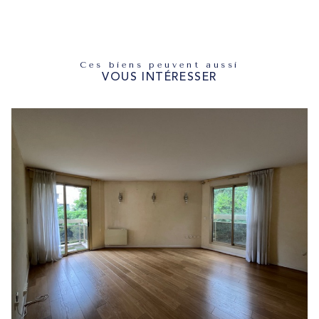
Ces biens peuvent aussi
VOUS INTÉRESSER