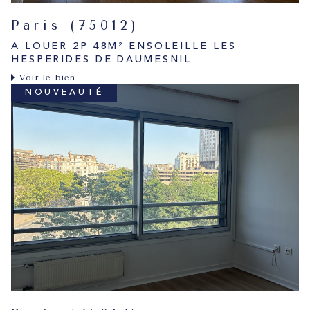
Paris (75012)
A LOUER 2P 48M² ENSOLEILLE LES
HESPERIDES DE DAUMESNIL
Voir le bien
NOUVEAUTÉ