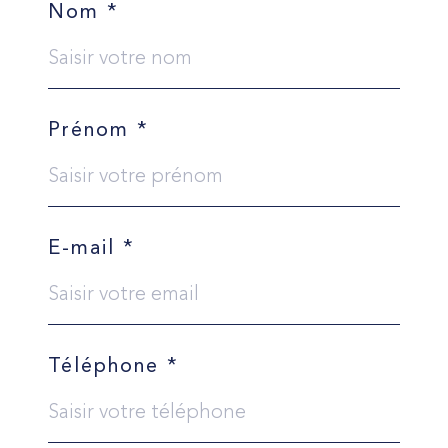
Nom *
Prénom *
E-mail *
Téléphone *