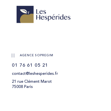
AGENCE SOPREGIM
01 76 61 05 21
contact@leshesperides.fr
21 rue Clément Marot
75008 Paris