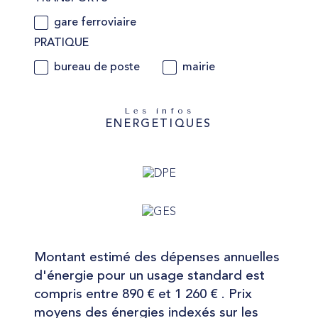
gare ferroviaire
PRATIQUE
bureau de poste
mairie
Les infos
ENERGETIQUES
Montant estimé des dépenses annuelles
d'énergie pour un usage standard est
compris entre 890 € et 1 260 € . Prix
moyens des énergies indexés sur les