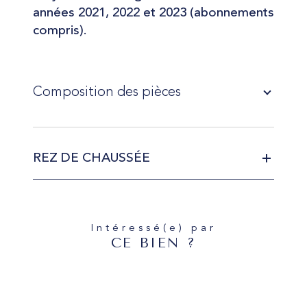
années 2021, 2022 et 2023 (abonnements
compris).
Composition des pièces
REZ DE CHAUSSÉE
Intéressé(e) par
CE BIEN ?