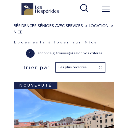
RÉSIDENCES SÉNIORS AVEC SERVICES
LOCATION
NICE
Logements à louer sur Nice
1
annonce(s) trouvée(s) selon vos critères
Trier par
Les plus récentes
NOUVEAUTÉ