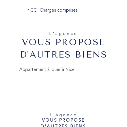
* CC : Charges comprises
L'agence
VOUS PROPOSE
D'AUTRES BIENS
Appartement à louer à Nice
L'agence
VOUS PROPOSE
D'AUTRES BIENS