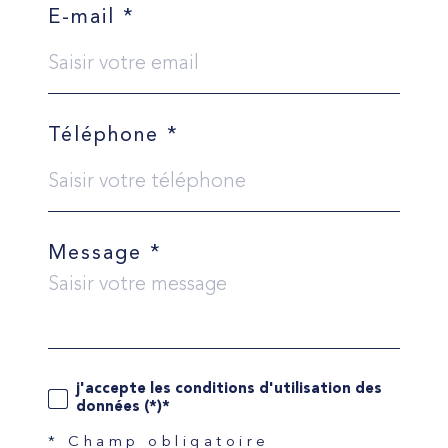
E-mail *
Téléphone *
Message *
j'accepte les conditions d'utilisation des
données (*)*
* Champ obligatoire