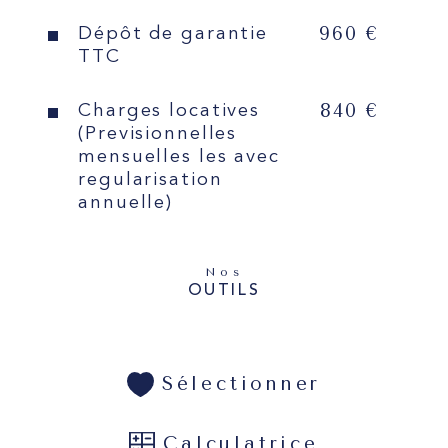
960 €
Dépôt de garantie
TTC
840 €
Charges locatives
(Previsionnelles
mensuelles les avec
regularisation
annuelle)
Nos
OUTILS
Sélectionner
Calculatrice