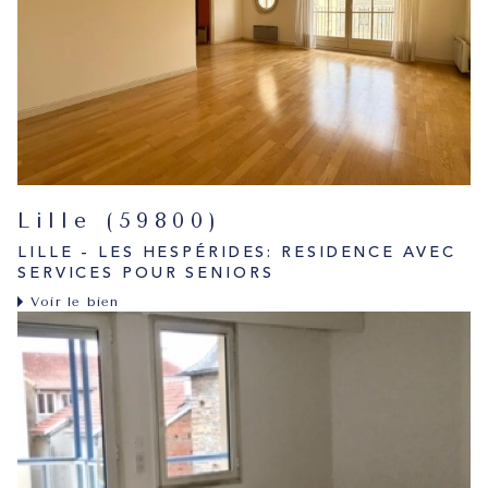
Lille (59800)
LILLE - LES HESPÉRIDES: RESIDENCE AVEC
SERVICES POUR SENIORS
Voir le bien