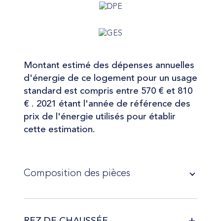
Montant estimé des dépenses annuelles
d'énergie de ce logement pour un usage
standard est compris entre 570 € et 810
€ . 2021 étant l'année de référence des
prix de l'énergie utilisés pour établir
cette estimation.
Composition des pièces