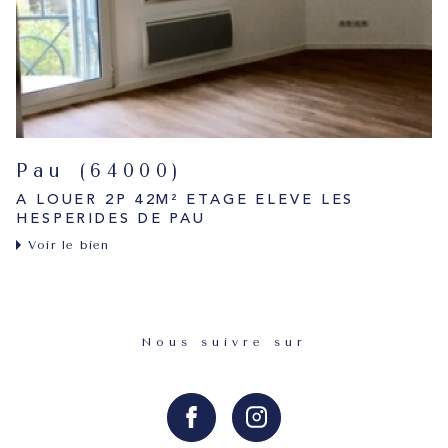
Pau (64000)
A LOUER 2P 42M² ETAGE ELEVE LES
HESPERIDES DE PAU
Voir le bien
Nous suivre sur