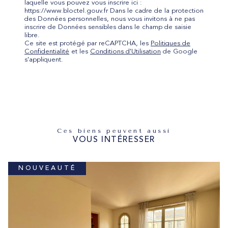
laquelle vous pouvez vous inscrire ici :
https://www.bloctel.gouv.fr Dans le cadre de la protection
des Données personnelles, nous vous invitons à ne pas
inscrire de Données sensibles dans le champ de saisie
libre.
Ce site est protégé par reCAPTCHA, les
Politiques de
Confidentialité
et les
Conditions d'Utilisation
de Google
s'appliquent.
Ces biens peuvent aussi
VOUS INTÉRESSER
NOUVEAUTÉ