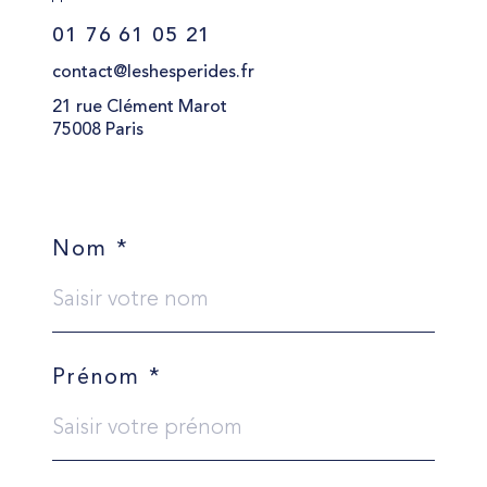
01 76 61 05 21
contact@leshesperides.fr
21 rue Clément Marot
75008 Paris
Nom *
Prénom *