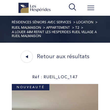
RÉSIDENCES SÉNIORS AVEC SERVICES
LOCATION
RUEIL MALMAISON
APPARTEMENT
T2
A LOUER 44M REFAIT LES HESPERIDES RUEIL VILLAGE A
RUEIL MALMAISON
Retour aux résultats
Réf : RUEIL_LOC_147
NOUVEAUTÉ