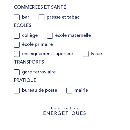
COMMERCES ET SANTÉ
bar
presse et tabac
ECOLES
collège
école maternelle
école primaire
enseignement supérieur
lycée
TRANSPORTS
gare ferroviaire
PRATIQUE
bureau de poste
mairie
Les infos
ENERGETIQUES