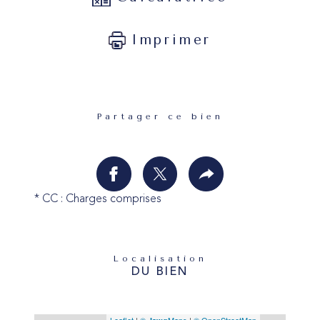
Imprimer
Partager ce bien
* CC : Charges comprises
Localisation
DU BIEN