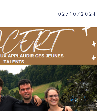
02/10/2024