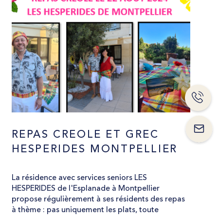
REPAS CREOLE ET GREC
HESPERIDES MONTPELLIER
La résidence avec services seniors LES
HESPERIDES de l'Esplanade à Montpellier
propose régulièrement à ses résidents des repas
à thème : pas uniquement les plats, toute