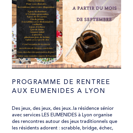
PROGRAMME DE RENTREE
AUX EUMENIDES A LYON
Des jeux, des jeux, des jeux..la résidence sénior
avec services LES EUMENIDES à Lyon organise
des rencontres autour des jeux traditionnels que
les résidents adorent : scrabble, bridge, échec,