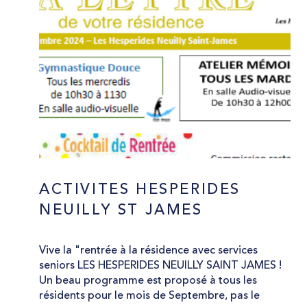
ACTIVITES HESPERIDES
NEUILLY ST JAMES
Vive la "rentrée à la résidence avec services
seniors LES HESPERIDES NEUILLY SAINT JAMES !
Un beau programme est proposé à tous les
résidents pour le mois de Septembre, pas le