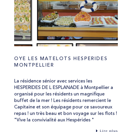
OYE LES MATELOTS HESPERIDES
MONTPELLIER
La résidence sénior avec services les
HESPERIDES DE L ESPLANADE à Montpellier a
organisé pour les résidents un magnifique
buffet de la mer ! Les résidents remercient le
Capitaine et son équipage pour ce savoureux
repas ! un très beau et bon voyage sur les flots !
"Vive la convivialité aux Hespérides "
Lire plus