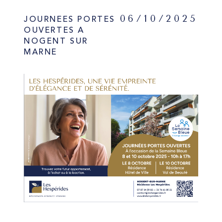
06/10/2025
JOURNEES PORTES
OUVERTES A
NOGENT SUR
MARNE