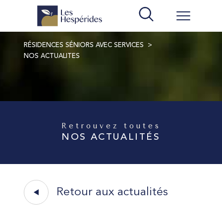
RÉSIDENCES SÉNIORS AVEC SERVICES
NOS ACTUALITES
Retrouvez toutes
NOS ACTUALITÉS
Retour aux actualités