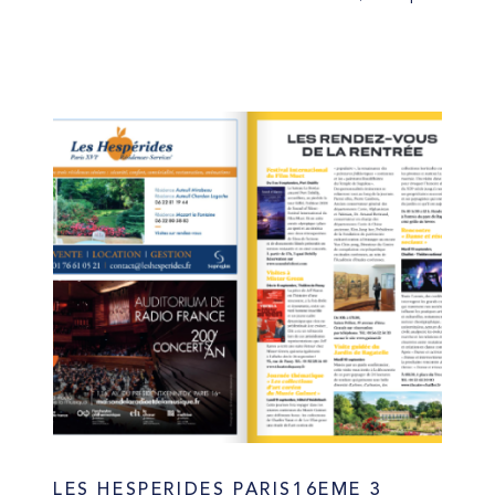
LES HESPERIDES PARIS16EME 3