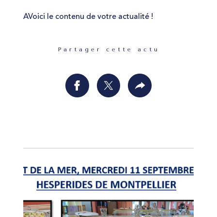
AVoici le contenu de votre actualité !
Partager cette actu