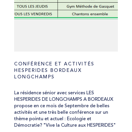
CONFÉRENCE ET ACTIVITÉS
HESPERIDES BORDEAUX
LONGCHAMPS
La résidence sénior avec services LES
HESPERIDES DE LONGCHAMPS A BORDEAUX
propose en ce mois de Septembre de belles
activités et une très belle conférence sur un
thème pointu et actuel : Ecologie et
Démocratie? "Vive la Culture aux HESPERIDES"