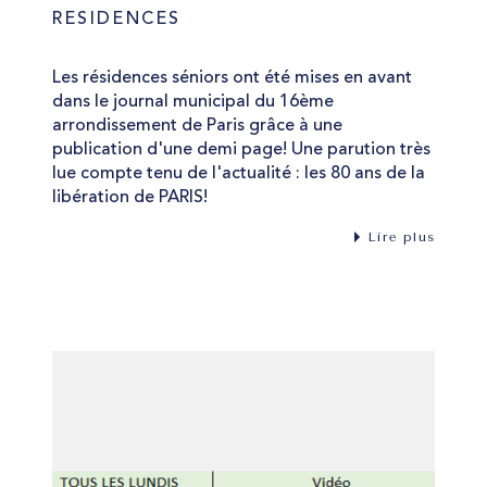
RESIDENCES
Les résidences séniors ont été mises en avant
dans le journal municipal du 16ème
arrondissement de Paris grâce à une
publication d'une demi page! Une parution très
lue compte tenu de l'actualité : les 80 ans de la
libération de PARIS!
Lire plus