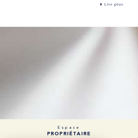
Lire plus
Espace
PROPRIÉTAIRE