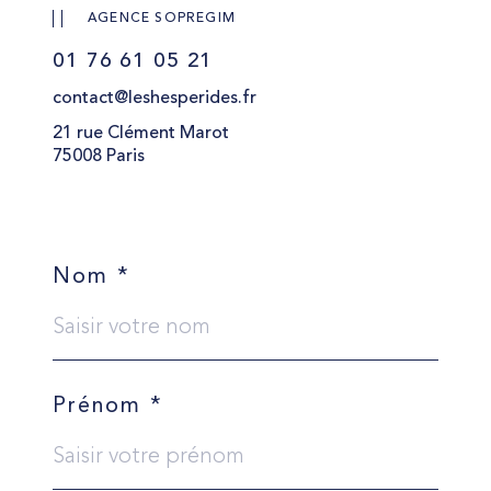
AGENCE SOPREGIM
01 76 61 05 21
contact@leshesperides.fr
21 rue Clément Marot
75008 Paris
Nom *
Prénom *