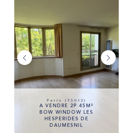
Paris (75012)
A VENDRE 2P 45M²
BOW WINDOW LES
HESPERIDES DE
DAUMESNIL