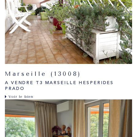
Marseille (13008)
A VENDRE T3 MARSEILLE HESPERIDES
PRADO
Voir le bien