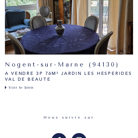
Nogent-sur-Marne (94130)
A VENDRE 3P 76M² JARDIN LES HESPERIDES
VAL DE BEAUTE
Voir le bien
Nous suivre sur