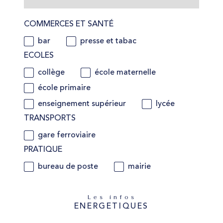
COMMERCES ET SANTÉ
bar
presse et tabac
ECOLES
collège
école maternelle
école primaire
enseignement supérieur
lycée
TRANSPORTS
gare ferroviaire
PRATIQUE
bureau de poste
mairie
Les infos
ENERGETIQUES