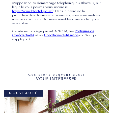
d'opposition au démarchage téléphonique « Bloctel », sur
laquelle vous pouvez vous inscrire ici :
https://www.bloctel.gouv.fr
. Dans le cadre de la
protection des Données personnelles, nous vous invitons
à ne pas inscrire de Données sensibles dans le champ de
saisie libre.
Ce site est protégé par reCAPTCHA, les
Politiques de
Confidentialité
et es
Conditions d'utilisation
de Google
s'appliquent.
Ces biens peuvent aussi
VOUS INTÉRESSER
NOUVEAUTÉ