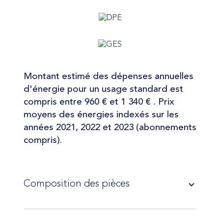
Montant estimé des dépenses annuelles
d'énergie pour un usage standard est
compris entre 960 € et 1 340 € . Prix
moyens des énergies indexés sur les
années 2021, 2022 et 2023 (abonnements
compris).
Composition des pièces