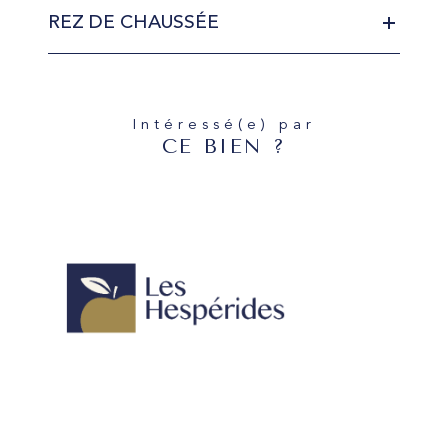
REZ DE CHAUSSÉE
Intéressé(e) par
CE BIEN ?