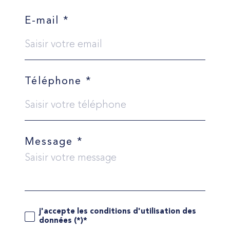
E-mail *
Téléphone *
Message *
j'accepte les conditions d'utilisation des
données (*)*