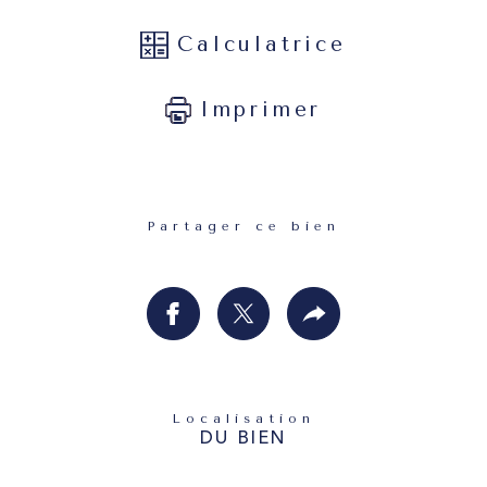
Calculatrice
Imprimer
Partager ce bien
Localisation
DU BIEN