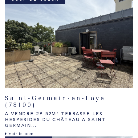
Saint-Germain-en-Laye
(78100)
A VENDRE 2P 52M² TERRASSE LES
HESPERIDES DU CHÂTEAU A SAINT
GERMAIN...
Voir le bien