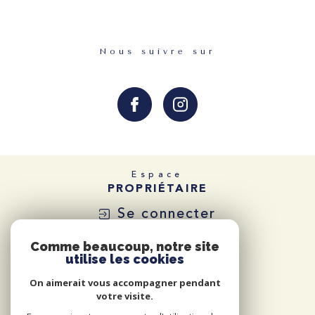
Nous suivre sur
Espace
PROPRIÉTAIRE
Se connecter
Comme beaucoup, notre site
utilise les cookies
On aimerait vous accompagner pendant
votre visite.