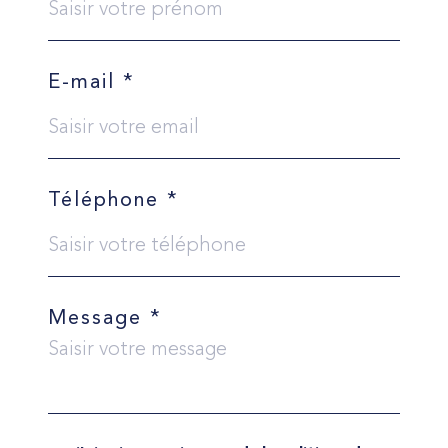
E-mail *
Téléphone *
Message *