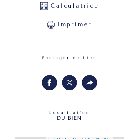
Calculatrice
Imprimer
Partager ce bien
Localisation
DU BIEN