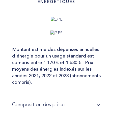
ENERGETIQUES
Montant estimé des dépenses annuelles
d'énergie pour un usage standard est
compris entre 1 170 € et 1 630 € . Prix
moyens des énergies indexés sur les
années 2021, 2022 et 2023 (abonnements
compris).
Composition des pièces