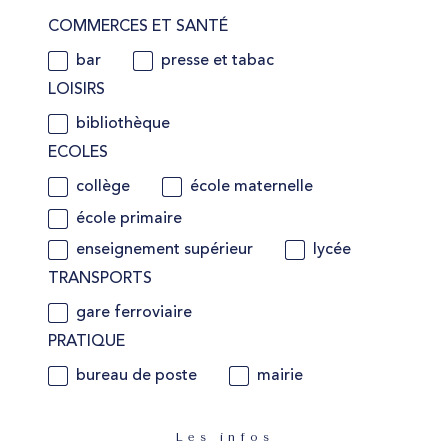
COMMERCES ET SANTÉ
bar
presse et tabac
LOISIRS
bibliothèque
ECOLES
collège
école maternelle
école primaire
enseignement supérieur
lycée
TRANSPORTS
gare ferroviaire
PRATIQUE
bureau de poste
mairie
Les infos