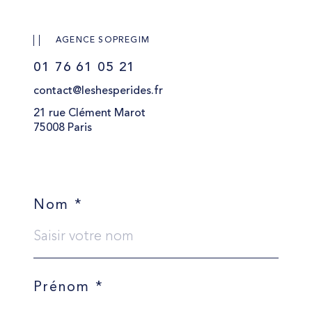
AGENCE SOPREGIM
01 76 61 05 21
contact@leshesperides.fr
21 rue Clément Marot
75008 Paris
Nom *
Prénom *