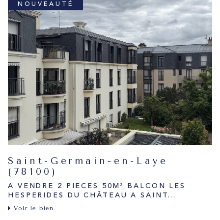
NOUVEAUTÉ
Saint-Germain-en-Laye
(78100)
A VENDRE 2 PIECES 50M² BALCON LES
HESPERIDES DU CHÂTEAU A SAINT...
Voir le bien