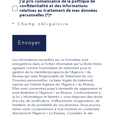
j'ai pris connaissance de la politique de
confidentialité et des informations
relatives au traitement de mes données
personnelles (*)*
* Champ obligatoire
Envoyer
Les informations recueillies sur ce formulaire sont
enregistrées dans un fichier informatisé par La Boite Immo
agissant comme Sous-traitant du traitement pour la
gestion de la clientèle/prospects de l'Agence / du
Réseau qui reste Responsable du Traitement de vos
Données personnelles. La base légale du traitement
repose sur l'intérêt légitime de l'Agence / du Réseau.
Elles sont conservées jusqu'à demande de suppression et
sont destinées à l'Agence / au Réseau. Conformément à
la loi « informatique et libertés », vous disposez des droits
d’accès, de rectification, d’effacement, d’opposition, de
limitation et de portabilité de vos données. Vous pouvez
retirer votre consentement à tout moment en contactant
directement l’Agence / Le Réseau. Consultez le site