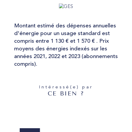
Montant estimé des dépenses annuelles
d'énergie pour un usage standard est
compris entre 1 130 € et 1 570 € . Prix
moyens des énergies indexés sur les
années 2021, 2022 et 2023 (abonnements
compris).
Intéressé(e) par
CE BIEN ?