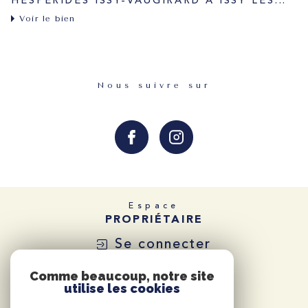
HESPERIDES ISSY-VAUGIRARD A ISSY LES...
Voir le bien
Nous suivre sur
Espace
PROPRIÉTAIRE
Se connecter
Comme beaucoup, notre site
utilise les cookies