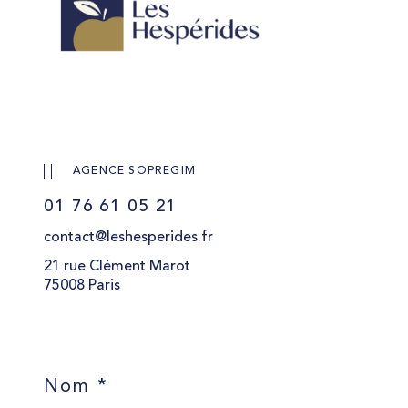
AGENCE SOPREGIM
01 76 61 05 21
contact@leshesperides.fr
21 rue Clément Marot
75008 Paris
Nom *