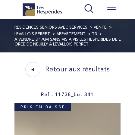
RÉSIDENCES SÉNIORS AVEC SERVICES
VENTE
LEVALLOIS PERRET
APPARTEMENT
T3
A VENDRE 3P 70M SANS VIS A VIS LES HESPERIDES DE L
OREE DE NEUILLY A LEVALLOIS PERRET
Retour aux résultats
Réf : 11738_Lot 341
PRIX EN BAISSE