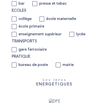
bar
presse et tabac
ECOLES
collège
école maternelle
école primaire
enseignement supérieur
lycée
TRANSPORTS
gare ferroviaire
PRATIQUE
bureau de poste
mairie
Les infos
ENERGETIQUES