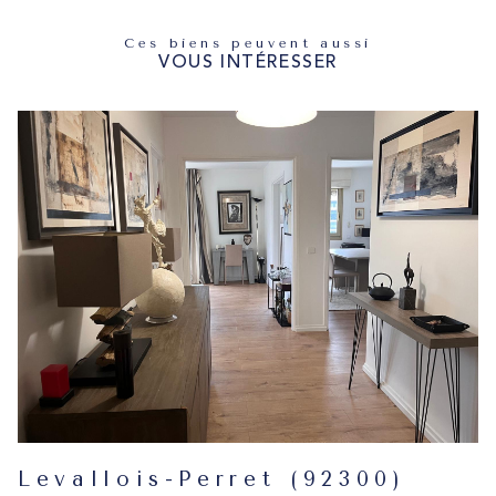
Ces biens peuvent aussi
VOUS INTÉRESSER
Levallois-Perret (92300)