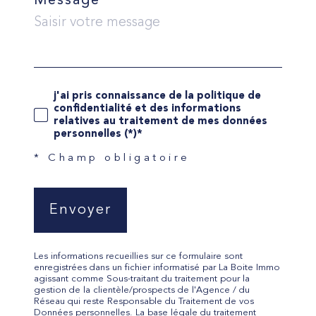
Message *
j'ai pris connaissance de la politique de
confidentialité et des informations
relatives au traitement de mes données
personnelles (*)*
* Champ obligatoire
Envoyer
Les informations recueillies sur ce formulaire sont
enregistrées dans un fichier informatisé par La Boite Immo
agissant comme Sous-traitant du traitement pour la
gestion de la clientèle/prospects de l'Agence / du
Réseau qui reste Responsable du Traitement de vos
Données personnelles. La base légale du traitement