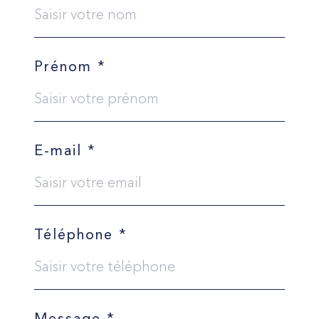
Prénom *
E-mail *
Téléphone *