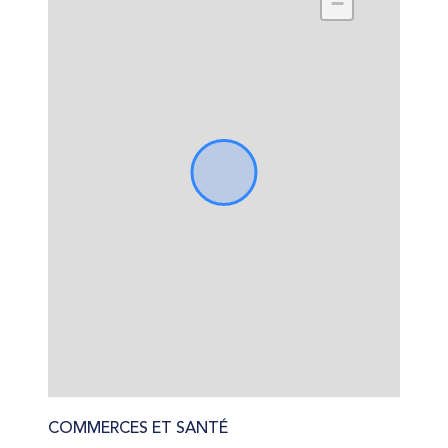
−
COMMERCES ET SANTÉ