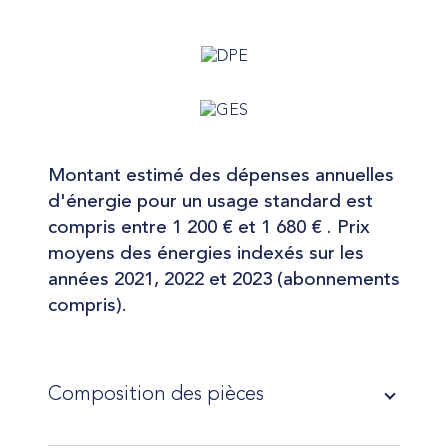
Montant estimé des dépenses annuelles
d'énergie pour un usage standard est
compris entre 1 200 € et 1 680 € . Prix
moyens des énergies indexés sur les
années 2021, 2022 et 2023 (abonnements
compris).
Composition des pièces