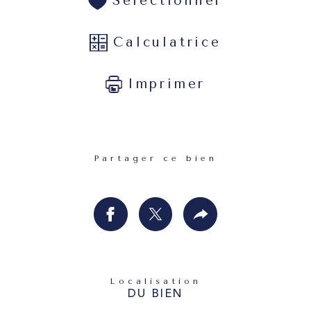
Sélectionner
Calculatrice
Imprimer
Partager ce bien
Localisation
DU BIEN