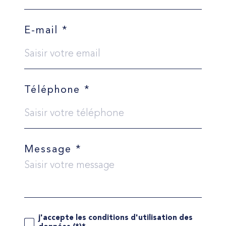
E-mail *
Téléphone *
Message *
j'accepte les conditions d'utilisation des