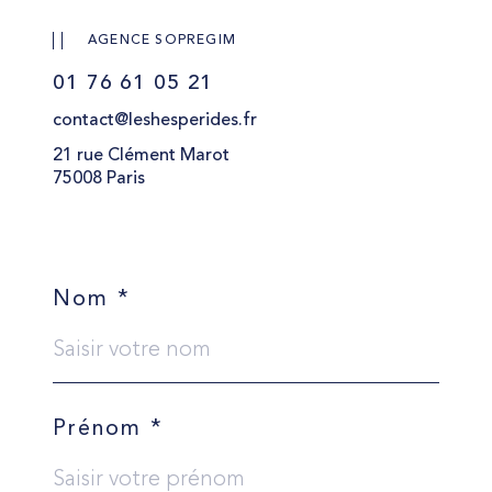
AGENCE SOPREGIM
01 76 61 05 21
contact@leshesperides.fr
21 rue Clément Marot
75008 Paris
Nom *
Prénom *