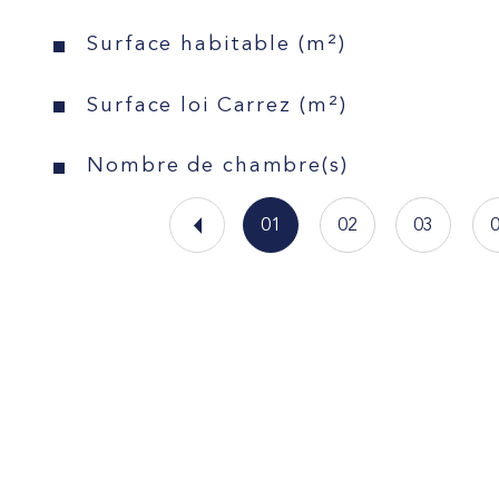
Surface habitable (m²)
Surface loi Carrez (m²)
Nombre de chambre(s)
01
02
03