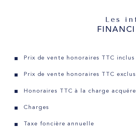
Les i
FINANCI
Prix de vente honoraires TTC inclus
Prix de vente honoraires TTC exclus
Honoraires TTC à la charge acquér
Charges
Taxe foncière annuelle