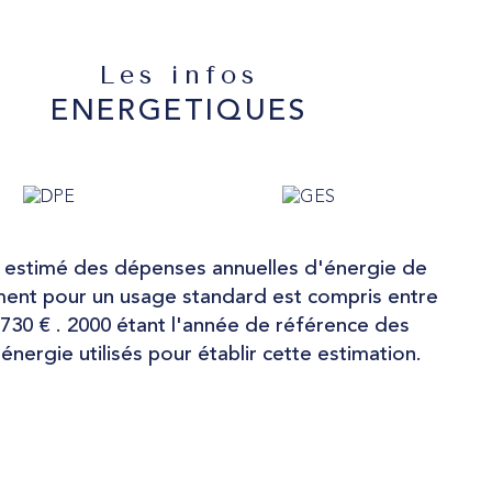
Les infos
ENERGETIQUES
estimé des dépenses annuelles d'énergie de
ent pour un usage standard est compris entre
 730 € . 2000 étant l'année de référence des
'énergie utilisés pour établir cette estimation.