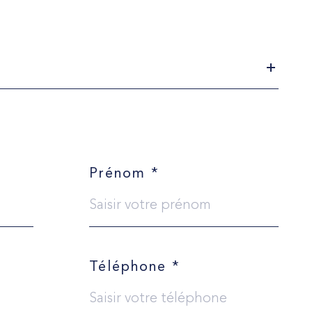
Prénom *
Téléphone *