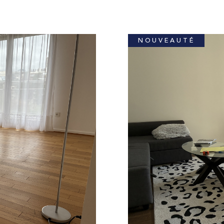
NOUVEAUTÉ