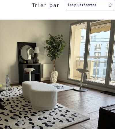
Trier par
Les plus récentes