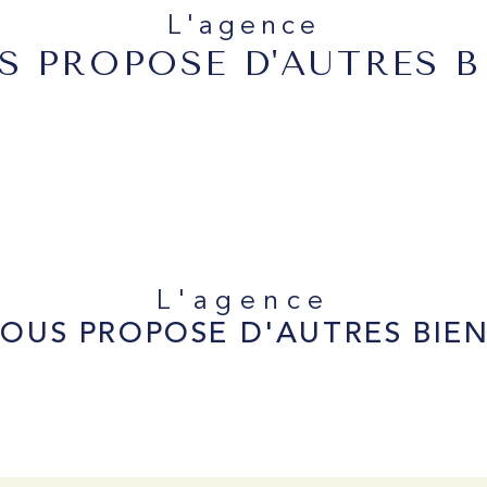
L'agence
S PROPOSE D'AUTRES B
L'agence
OUS PROPOSE D'AUTRES BIE