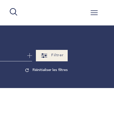
Filtrer
Réinitialiser les filtres