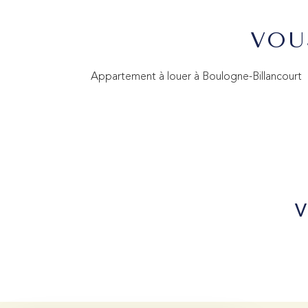
VOU
Appartement à louer à Boulogne-Billancourt
V