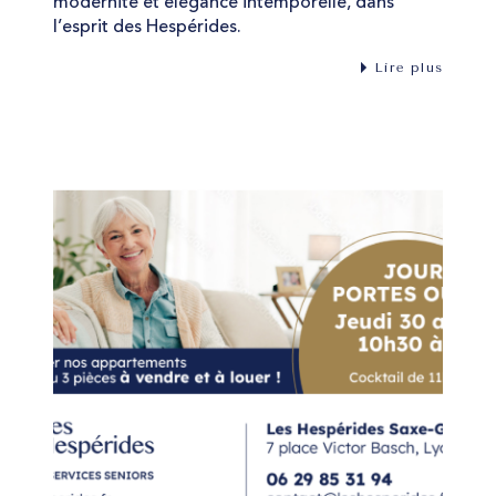
modernité et élégance intemporelle, dans
l’esprit des Hespérides.
Lire plus