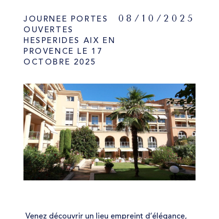
08/10/2025
JOURNEE PORTES
OUVERTES
HESPERIDES AIX EN
PROVENCE LE 17
OCTOBRE 2025
Venez découvrir un lieu empreint d’élégance,