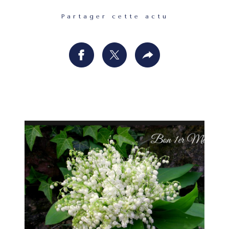
Partager cette actu