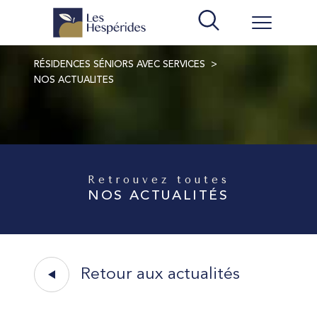
RÉSIDENCES SÉNIORS AVEC SERVICES
NOS ACTUALITES
Retrouvez toutes
NOS ACTUALITÉS
Retour aux actualités