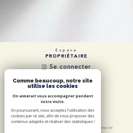
Espace
PROPRIÉTAIRE
Se connecter
Comme beaucoup, notre site
utilise les cookies
On aimerait vous accompagner pendant
votre visite.
En poursuivant, vous acceptez l'utilisation des
cookies par ce site, afin de vous proposer des
contenus adaptés et réaliser des statistiques !
© 2026 | TOUS DROITS RÉSERVÉS | TRADUCTION POWERED BY
GOOGLE |