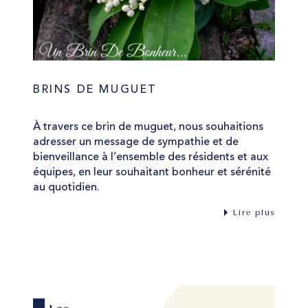
BRINS DE MUGUET
À travers ce brin de muguet, nous souhaitions
adresser un message de sympathie et de
bienveillance à l’ensemble des résidents et aux
équipes, en leur souhaitant bonheur et sérénité
au quotidien.
Lire plus