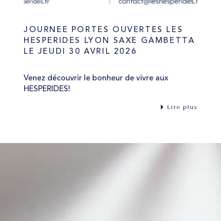
JOURNEE PORTES OUVERTES LES
HESPERIDES LYON SAXE GAMBETTA
LE JEUDI 30 AVRIL 2026
Venez découvrir le bonheur de vivre aux
HESPERIDES!
Lire plus