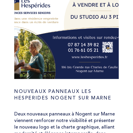
NOUVEAUX PANNEAUX LES
HESPERIDES NOGENT SUR MARNE
Deux nouveaux panneaux à Nogent sur Marne
viennent renforcer notre visibilité et présenter
le nouveau logo et la charte graphique, alliant