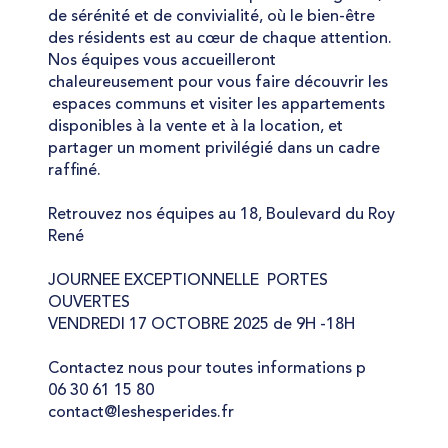
de sérénité et de convivialité, où le bien-être
des résidents est au cœur de chaque attention.
Nos équipes vous accueilleront
chaleureusement pour vous faire découvrir les
espaces communs et visiter les appartements
disponibles à la vente et à la location, et
partager un moment privilégié dans un cadre
raffiné.
Retrouvez nos équipes au 18, Boulevard du Roy
René
JOURNEE EXCEPTIONNELLE PORTES
OUVERTES
VENDREDI 17 OCTOBRE 2025 de 9H -18H
Contactez nous pour toutes informations p
06 30 61 15 80
contact@leshesperides.fr